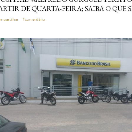
ARTIR DE QUARTA-FEIRA; SAIBA O QUE 
mpartilhar
1 comentário