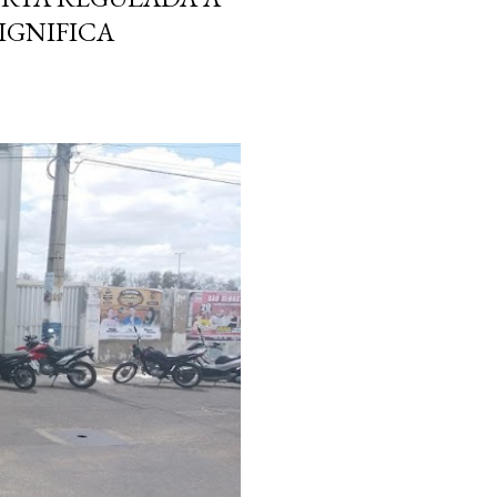
SIGNIFICA