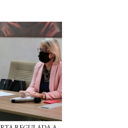
ORTA REGULADA A