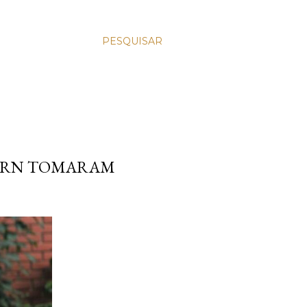
PESQUISAR
NO RN TOMARAM