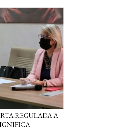
ORTA REGULADA A
SIGNIFICA