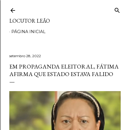
Pular para o conteúdo principal
LOCUTOR LEÃO
PÁGINA INICIAL
setembro 28, 2022
EM PROPAGANDA ELEITORAL, FÁTIMA
AFIRMA QUE ESTADO ESTAVA FALIDO