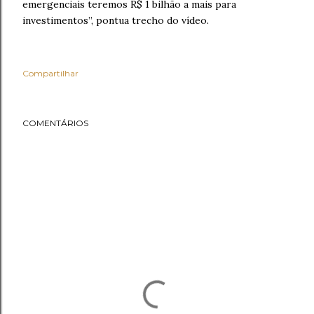
emergenciais teremos R$ 1 bilhão a mais para
investimentos”, pontua trecho do vídeo.
Compartilhar
COMENTÁRIOS