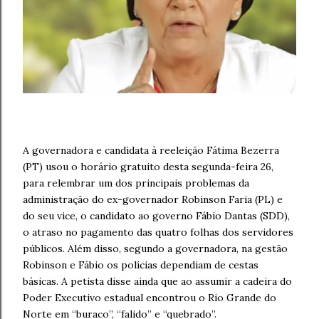
A governadora e candidata à reeleição Fátima Bezerra
(PT) usou o horário gratuito desta segunda-feira 26,
para relembrar um dos principais problemas da
administração do ex-governador Robinson Faria (PL) e
do seu vice, o candidato ao governo Fábio Dantas (SDD),
o atraso no pagamento das quatro folhas dos servidores
públicos. Além disso, segundo a governadora, na gestão
Robinson e Fábio os polícias dependiam de cestas
básicas. A petista disse ainda que ao assumir a cadeira do
Poder Executivo estadual encontrou o Rio Grande do
Norte em “buraco”, “falido” e “quebrado”.