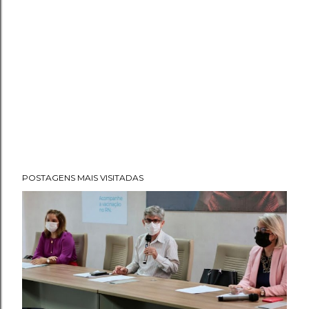
POSTAGENS MAIS VISITADAS