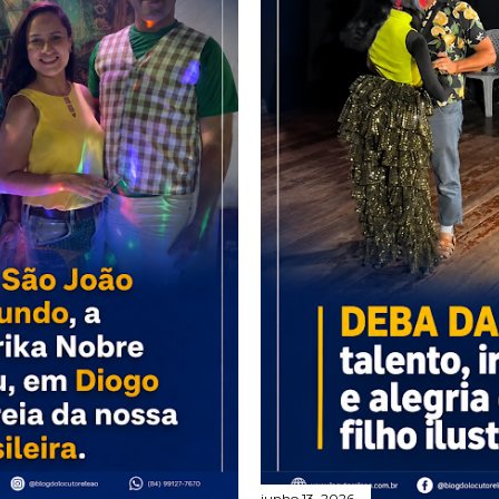
junho 13, 2026