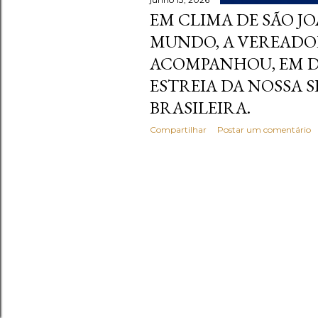
EM CLIMA DE SÃO JO
MUNDO, A VEREADO
ACOMPANHOU, EM DI
ESTREIA DA NOSSA 
BRASILEIRA.
Compartilhar
Postar um comentário