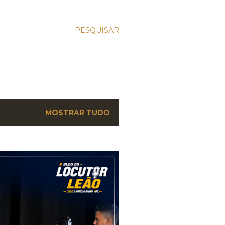
PESQUISAR
MOSTRAR TUDO