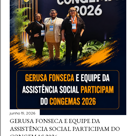
junho 19, 2026
GERUSA FONSECA E EQUIPE DA
ASSISTÊNCIA SOCIAL PARTICIPAM DO