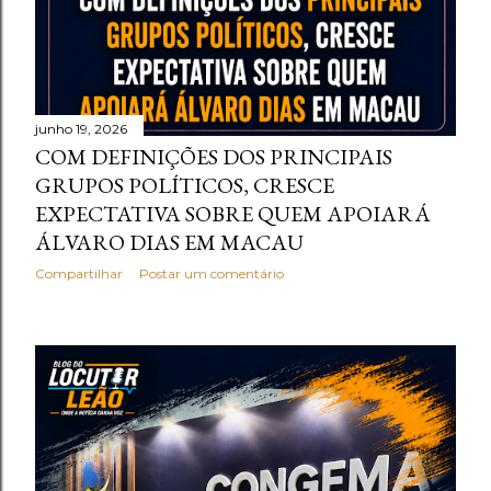
junho 19, 2026
COM DEFINIÇÕES DOS PRINCIPAIS
GRUPOS POLÍTICOS, CRESCE
EXPECTATIVA SOBRE QUEM APOIARÁ
ÁLVARO DIAS EM MACAU
Compartilhar
Postar um comentário