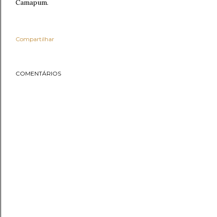
Camapum.
Compartilhar
COMENTÁRIOS