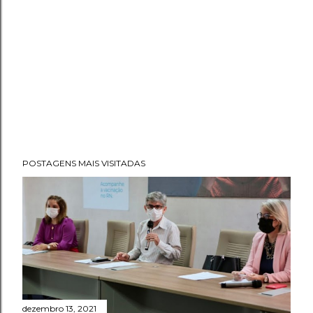
POSTAGENS MAIS VISITADAS
dezembro 13, 2021