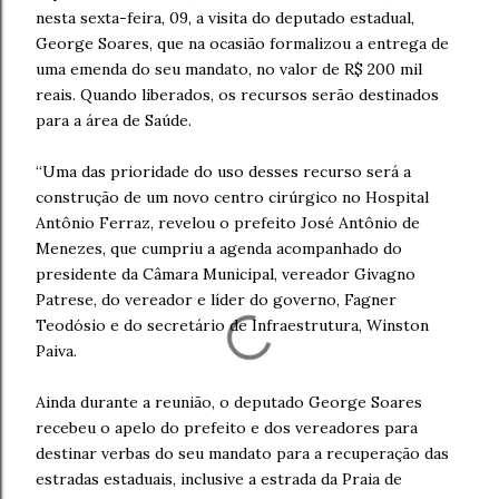
nesta sexta-feira, 09, a visita do deputado estadual,
George Soares, que na ocasião formalizou a entrega de
uma emenda do seu mandato, no valor de R$ 200 mil
reais. Quando liberados, os recursos serão destinados
para a área de Saúde.
“Uma das prioridade do uso desses recurso será a
construção de um novo centro cirúrgico no Hospital
Antônio Ferraz, revelou o prefeito José Antônio de
Menezes, que cumpriu a agenda acompanhado do
presidente da Câmara Municipal, vereador Givagno
Patrese, do vereador e líder do governo, Fagner
Teodósio e do secretário de Infraestrutura, Winston
Paiva.
Ainda durante a reunião, o deputado George Soares
recebeu o apelo do prefeito e dos vereadores para
destinar verbas do seu mandato para a recuperação das
estradas estaduais, inclusive a estrada da Praia de