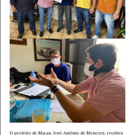
O prefeito de Macau, José Antônio de Menezes, recebeu