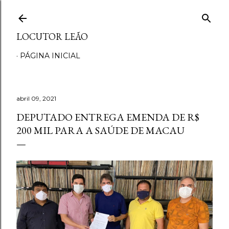
Pular para o conteúdo principal
LOCUTOR LEÃO
PÁGINA INICIAL
abril 09, 2021
DEPUTADO ENTREGA EMENDA DE R$
200 MIL PARA A SAÚDE DE MACAU