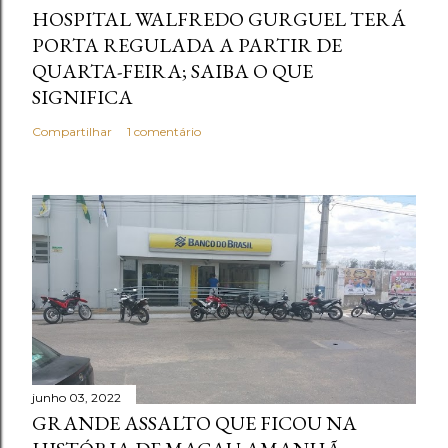
HOSPITAL WALFREDO GURGUEL TERÁ
PORTA REGULADA A PARTIR DE
QUARTA-FEIRA; SAIBA O QUE
SIGNIFICA
Compartilhar
1 comentário
junho 03, 2022
GRANDE ASSALTO QUE FICOU NA