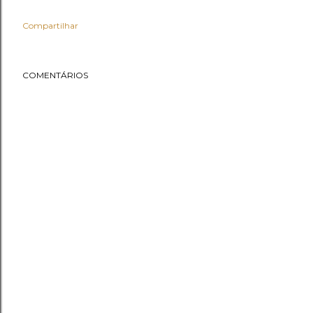
Compartilhar
COMENTÁRIOS