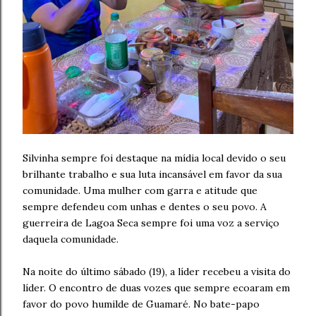
Silvinha sempre foi destaque na mídia local devido o seu
brilhante trabalho e sua luta incansável em favor da sua
comunidade. Uma mulher com garra e atitude que
sempre defendeu com unhas e dentes o seu povo. A
guerreira de Lagoa Seca sempre foi uma voz a serviço
daquela comunidade.
Na noite do último sábado (19), a líder recebeu a visita do
líder. O encontro de duas vozes que sempre ecoaram em
favor do povo humilde de Guamaré. No bate-papo