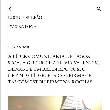
Pular para o conteúdo principal
LOCUTOR LEÃO
PÁGINA INICIAL
junho 20, 2021
A LÍDER COMUNITÁRIA DE LAGOA
SECA, A GUERREIRA SILVIA VALENTIM,
DEPOIS DE UM BATE-PAPO COM O
GRANDE LÍDER, ELA CONFIRMA: "EU
TAMBÉM ESTOU FIRME NA ROCHA!"