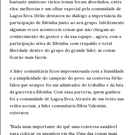
bastante amistoso vários temas foram abordados, entre
eles: melhorias e um olhar especial pela comunidade de
Lagoa Seca. Hélio destacou no diálogo a importância da
participação de Silvinha junto ao seu grupo. Infelizmente
algumas vezes acontecem coisas que não chegam ao
conhecimento do gestor e da sua equipe... agora, com a
participação ativa de Silvinha, com respaldo e total
liberdade dentro do grupo do grande líder, as coisas
ficarão mais fáceis.
A líder comunitária ficou impressionada com a humildade
e a simplicidade do campeão do povo, na conversa Hélio
falou que sempre foi um admirador do trabalho e da luta
da guerreira Silvinha. Com essa parceria, quem ganhou
foi a comunidade de Lagoa Seca. Através de um texto nas
redes sociais, a líder comunitária Silvia Valentim,
externou:
"Nada mais importante do quê uma conversa saudável
para colocar os assuntos em dia. Uma das coisas mais