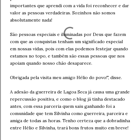
importantes que aprendi com a vida foi reconhecer e dar
valor as pessoas verdadeiras. Sozinhos não somos
absolutamente nada!
São pessoas especiais e iluminadas por Deus que fazem
com que as conquistas tenham um significado especial
em nossas vidas, pois com elas podemos festejar quando
estamos no topo, e também são essas pessoas que nos
apoiam quando nosso chão desaparece.
Obrigada pela visita meu amigo Hélio do povo!", disse.
A adesão da guerreira de Lagoa Seca já causa uma grande
repercussão positiva, e como o blog já tinha destacado
antes, com essa parceria quem saiu ganhando foi a
comunidade que tem Silvinha como guerreira, parceira e
amiga de todas as horas. Tenho certeza que a dobradinha
entre Hélio e Silvinha, trará bons frutos muito em breve!