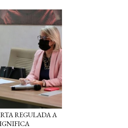
ORTA REGULADA A
SIGNIFICA