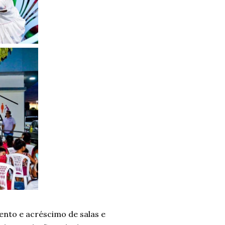
nto e acréscimo de salas e