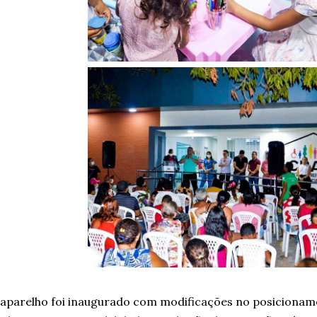
aparelho foi inaugurado com modificações no posicioname