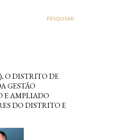
PESQUISAR
, O DISTRITO DE
DA GESTÃO
 E AMPLIADO
S DO DISTRITO E