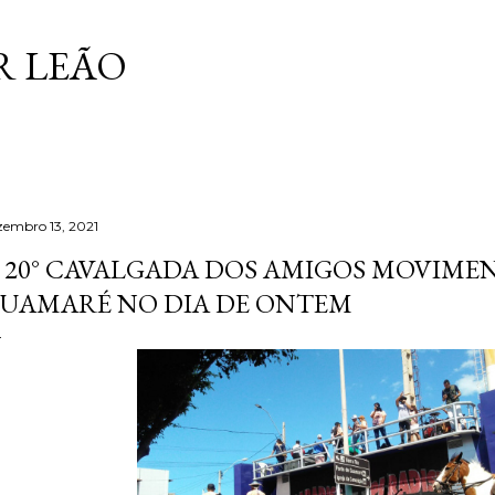
Pular para o conteúdo principal
 LEÃO
zembro 13, 2021
 20° CAVALGADA DOS AMIGOS MOVIME
UAMARÉ NO DIA DE ONTEM