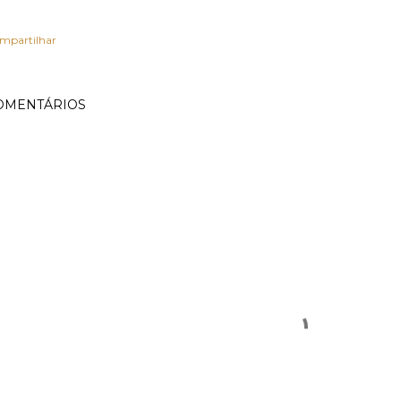
mpartilhar
OMENTÁRIOS