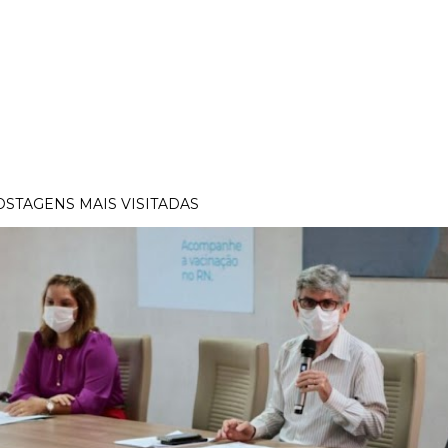
OSTAGENS MAIS VISITADAS