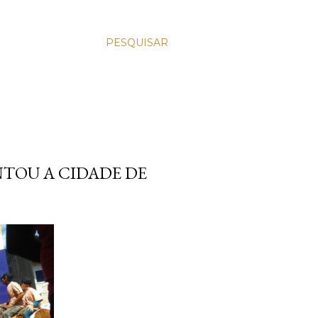
PESQUISAR
NTOU A CIDADE DE