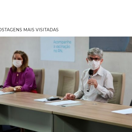
OSTAGENS MAIS VISITADAS