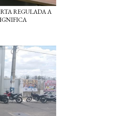
ORTA REGULADA A
SIGNIFICA