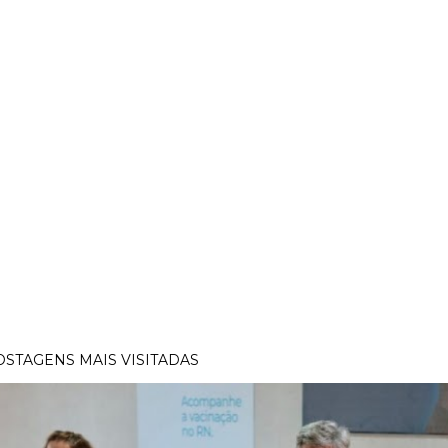
OSTAGENS MAIS VISITADAS