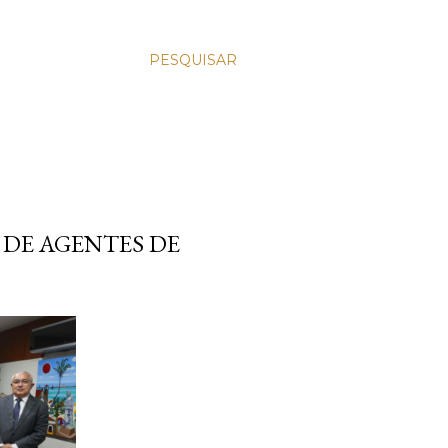
PESQUISAR
DE AGENTES DE