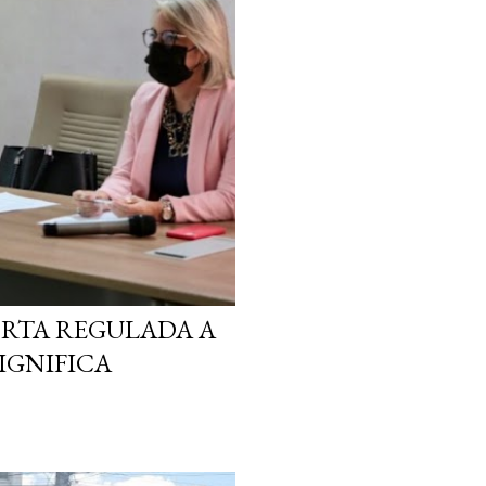
ORTA REGULADA A
SIGNIFICA