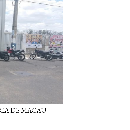
RIA DE MACAU