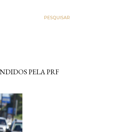
PESQUISAR
ENDIDOS PELA PRF