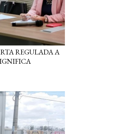
ORTA REGULADA A
SIGNIFICA