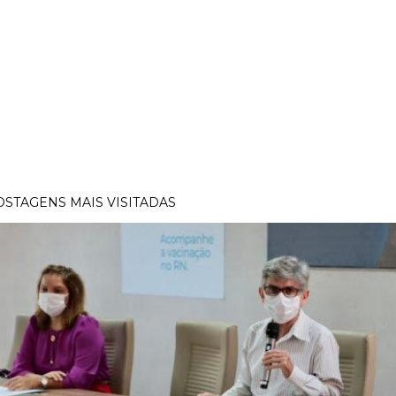
OSTAGENS MAIS VISITADAS