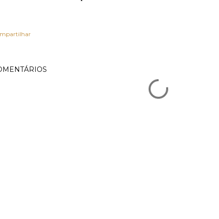
mpartilhar
OMENTÁRIOS