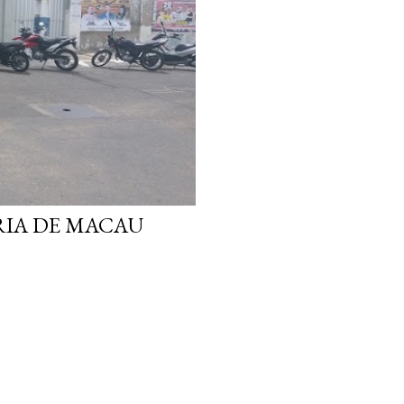
RIA DE MACAU