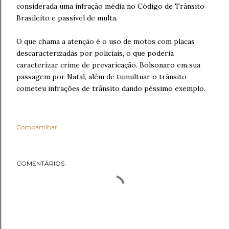
considerada uma infração média no Código de Trânsito
Brasileito e passível de multa.
O que chama a atenção é o uso de motos com placas
descaracterizadas por policiais, o que poderia
caracterizar crime de prevaricação. Bolsonaro em sua
passagem por Natal, além de tumultuar o trânsito
cometeu infrações de trânsito dando péssimo exemplo.
Compartilhar
COMENTÁRIOS