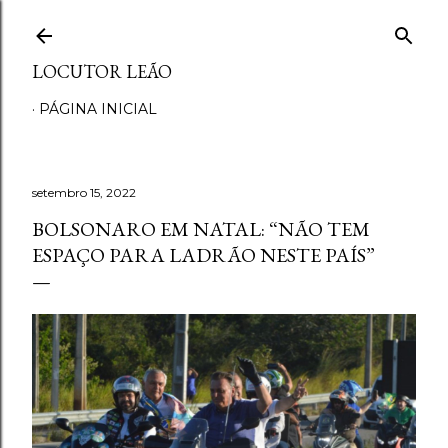
Pular para o conteúdo principal
LOCUTOR LEÃO
PÁGINA INICIAL
setembro 15, 2022
BOLSONARO EM NATAL: “NÃO TEM
ESPAÇO PARA LADRÃO NESTE PAÍS”