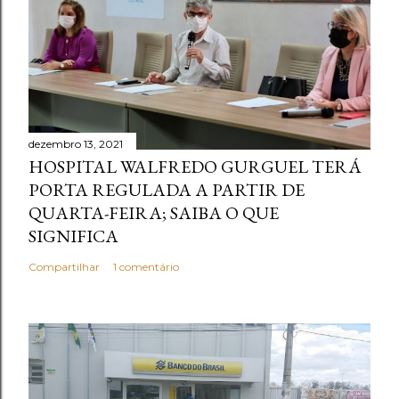
dezembro 13, 2021
HOSPITAL WALFREDO GURGUEL TERÁ
PORTA REGULADA A PARTIR DE
QUARTA-FEIRA; SAIBA O QUE
SIGNIFICA
Compartilhar
1 comentário