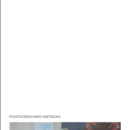
POSTAGENS MAIS VISITADAS