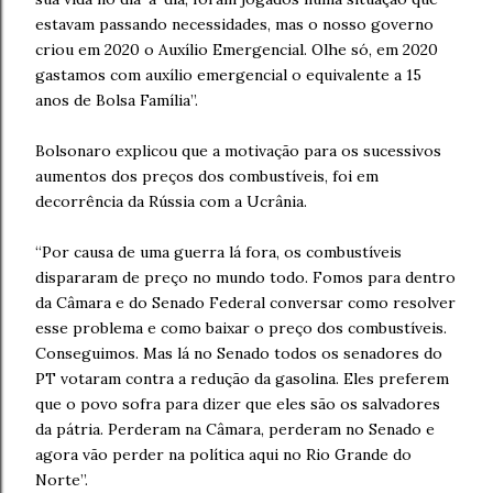
estavam passando necessidades, mas o nosso governo
criou em 2020 o Auxílio Emergencial. Olhe só, em 2020
gastamos com auxílio emergencial o equivalente a 15
anos de Bolsa Família”.
Bolsonaro explicou que a motivação para os sucessivos
aumentos dos preços dos combustíveis, foi em
decorrência da Rússia com a Ucrânia.
“Por causa de uma guerra lá fora, os combustíveis
dispararam de preço no mundo todo. Fomos para dentro
da Câmara e do Senado Federal conversar como resolver
esse problema e como baixar o preço dos combustíveis.
Conseguimos. Mas lá no Senado todos os senadores do
PT votaram contra a redução da gasolina. Eles preferem
que o povo sofra para dizer que eles são os salvadores
da pátria. Perderam na Câmara, perderam no Senado e
agora vão perder na política aqui no Rio Grande do
Norte”.