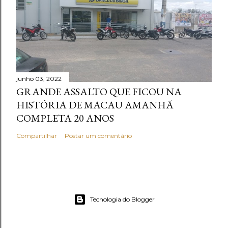
junho 03, 2022
GRANDE ASSALTO QUE FICOU NA
HISTÓRIA DE MACAU AMANHÃ
COMPLETA 20 ANOS
Compartilhar
Postar um comentário
Tecnologia do Blogger