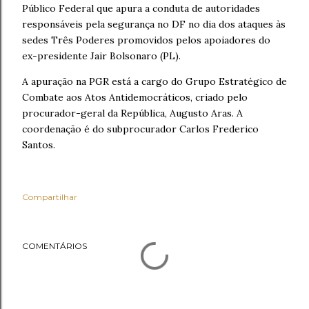
Público Federal que apura a conduta de autoridades
responsáveis pela segurança no DF no dia dos ataques às
sedes Três Poderes promovidos pelos apoiadores do
ex-presidente Jair Bolsonaro (PL).
A apuração na PGR está a cargo do Grupo Estratégico de
Combate aos Atos Antidemocráticos, criado pelo
procurador-geral da República, Augusto Aras. A
coordenação é do subprocurador Carlos Frederico
Santos.
Compartilhar
COMENTÁRIOS