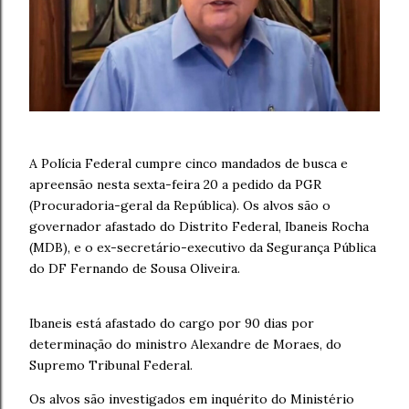
A Polícia Federal cumpre cinco mandados de busca e
apreensão nesta sexta-feira 20 a pedido da PGR
(Procuradoria-geral da República). Os alvos são o
governador afastado do Distrito Federal, Ibaneis Rocha
(MDB), e o ex-secretário-executivo da Segurança Pública
do DF Fernando de Sousa Oliveira.
Ibaneis está afastado do cargo por 90 dias por
determinação do ministro Alexandre de Moraes, do
Supremo Tribunal Federal.
Os alvos são investigados em inquérito do Ministério