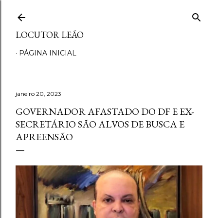
Pular para o conteúdo principal
LOCUTOR LEÃO
PÁGINA INICIAL
janeiro 20, 2023
GOVERNADOR AFASTADO DO DF E EX-
SECRETÁRIO SÃO ALVOS DE BUSCA E
APREENSÃO