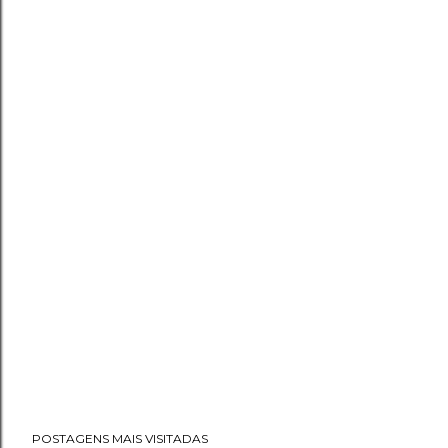
POSTAGENS MAIS VISITADAS