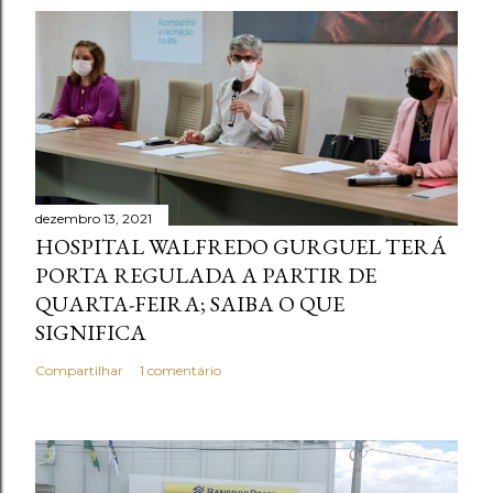
dezembro 13, 2021
HOSPITAL WALFREDO GURGUEL TERÁ
PORTA REGULADA A PARTIR DE
QUARTA-FEIRA; SAIBA O QUE
SIGNIFICA
Compartilhar
1 comentário