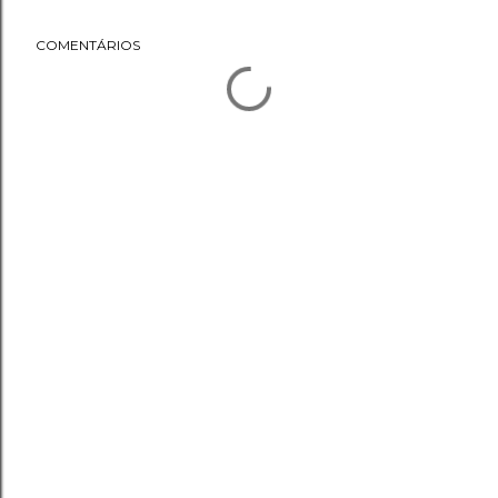
COMENTÁRIOS