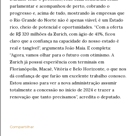
parlamentar e acompanhou de perto, cobrando o
progresso e, acima de tudo, mostrando às empresas que
o Rio Grande do Norte não é apenas viável, é um Estado
rico, cheio de potencial e oportunidades. “Com a oferta
de R$ 320 milhões da Zurich, com ágio de 41%, ficou
claro que a confiança na capacidade do nosso estado é
real e tangível”, argumenta João Maia. E completa:
“Agora, vamos olhar para o futuro com otimismo. A
Zurich já possui experiência com terminais em
Florianópolis, Macaé, Vitória e Belo Horizonte, o que nos
dá confiança de que farão um excelente trabalho conosco.
Estou ansioso para ver a nova administração assumir
totalmente a concessão no início de 2024 e trazer a
renovação que tanto precisamos”, acredita o deputado.
Compartilhar