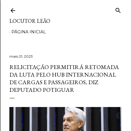
Pular para o conteúdo principal
LOCUTOR LEÃO
PÁGINA INICIAL
maio 21, 2023
RELICITAÇÃO PERMITIRÁ RETOMADA
DA LUTA PELO HUB INTERNACIONAL
DE CARGAS E PASSAGEIROS, DIZ
DEPUTADO POTIGUAR