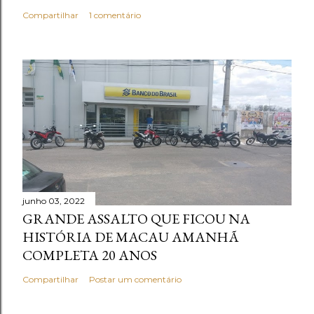
Compartilhar
1 comentário
junho 03, 2022
GRANDE ASSALTO QUE FICOU NA
HISTÓRIA DE MACAU AMANHÃ
COMPLETA 20 ANOS
Compartilhar
Postar um comentário