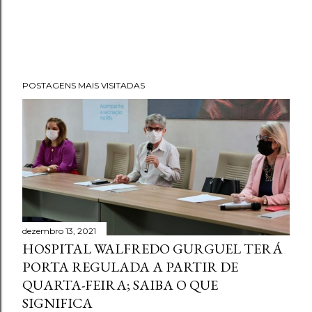
POSTAGENS MAIS VISITADAS
dezembro 13, 2021
HOSPITAL WALFREDO GURGUEL TERÁ
PORTA REGULADA A PARTIR DE
QUARTA-FEIRA; SAIBA O QUE
SIGNIFICA