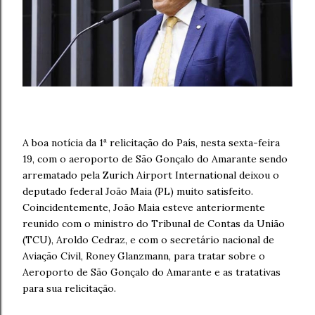
A boa notícia da 1ª relicitação do País, nesta sexta-feira
19, com o aeroporto de São Gonçalo do Amarante sendo
arrematado pela Zurich Airport International deixou o
deputado federal João Maia (PL) muito satisfeito.
Coincidentemente, João Maia esteve anteriormente
reunido com o ministro do Tribunal de Contas da União
(TCU), Aroldo Cedraz, e com o secretário nacional de
Aviação Civil, Roney Glanzmann, para tratar sobre o
Aeroporto de São Gonçalo do Amarante e as tratativas
para sua relicitação.