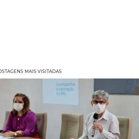
OSTAGENS MAIS VISITADAS