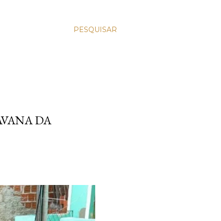
PESQUISAR
AVANA DA