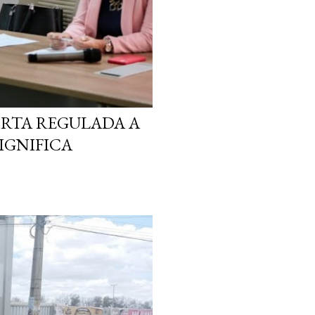
ORTA REGULADA A
SIGNIFICA