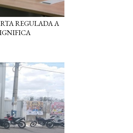
ORTA REGULADA A
SIGNIFICA