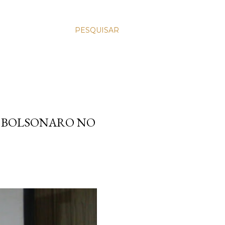
PESQUISAR
E BOLSONARO NO