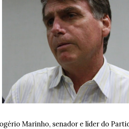
ogério Marinho, senador e líder do Parti