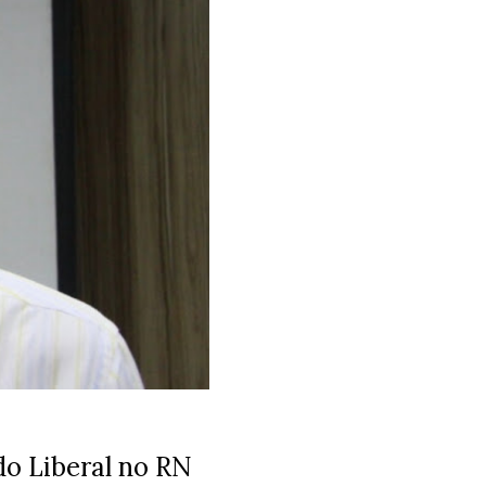
do Liberal no RN