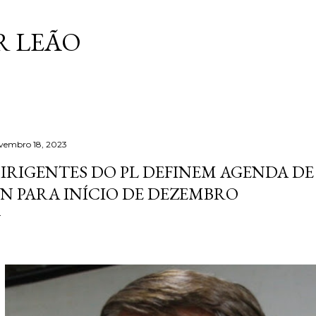
Pular para o conteúdo principal
 LEÃO
vembro 18, 2023
IRIGENTES DO PL DEFINEM AGENDA D
N PARA INÍCIO DE DEZEMBRO