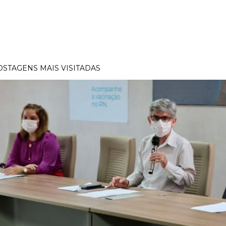
OSTAGENS MAIS VISITADAS