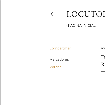
LOCUTOR
PÁGINA INICIAL
Compartilhar
no
D
Marcadores
R
Política