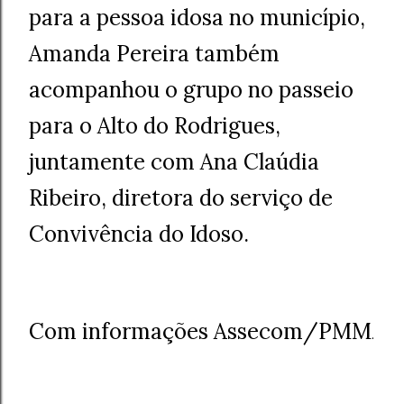
para a pessoa idosa no município,
Amanda Pereira também
acompanhou o grupo no passeio
para o Alto do Rodrigues,
juntamente com Ana Claúdia
Ribeiro, diretora do serviço de
Convivência do Idoso.
Com informações Assecom/PMM
.