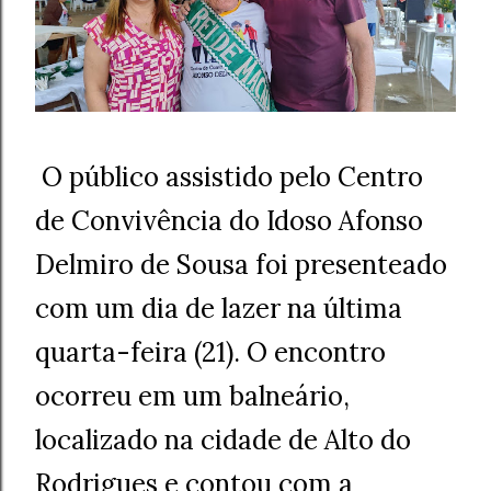
O público assistido pelo Centro
de Convivência do Idoso Afonso
Delmiro de Sousa foi presenteado
com um dia de lazer na última
quarta-feira (21). O encontro
ocorreu em um balneário,
localizado na cidade de Alto do
Rodrigues e contou com a