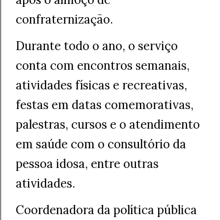
confraternização.
Durante todo o ano, o serviço
conta com encontros semanais,
atividades físicas e recreativas,
festas em datas comemorativas,
palestras, cursos e o atendimento
em saúde com o consultório da
pessoa idosa, entre outras
atividades.
Coordenadora da política pública