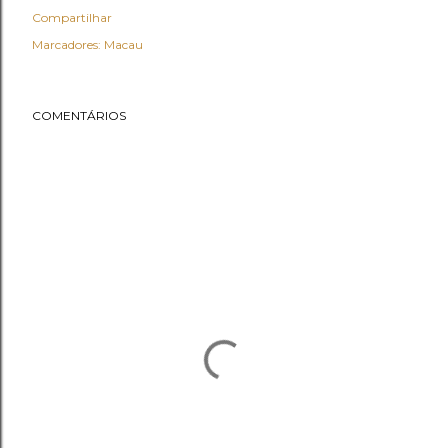
Compartilhar
Marcadores:
Macau
COMENTÁRIOS