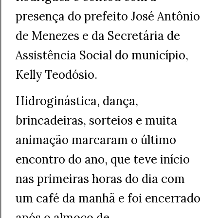
presença do prefeito José Antônio
de Menezes e da Secretária de
Assistência Social do município,
Kelly Teodósio.
Hidroginástica, dança,
brincadeiras, sorteios e muita
animação marcaram o último
encontro do ano, que teve início
nas primeiras horas do dia com
um café da manhã e foi encerrado
após o almoço de