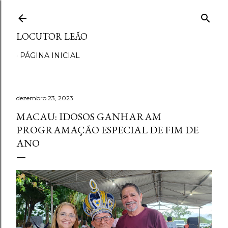
Pular para o conteúdo principal
LOCUTOR LEÃO
PÁGINA INICIAL
dezembro 23, 2023
MACAU: IDOSOS GANHARAM
PROGRAMAÇÃO ESPECIAL DE FIM DE
ANO