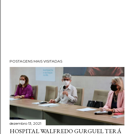
POSTAGENS MAIS VISITADAS
dezembro 13, 2021
HOSPITAL WALFREDO GURGUEL TERÁ