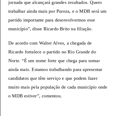
jornada que alcançará grandes resultados. Quero
trabalhar ainda mais por Pureza, e o MDB será um
partido importante para desenvolvermos esse
município”, disse Ricardo Brito na filiação.
De acordo com Walter Alves, a chegada de
Ricardo fortalece o partido no Rio Grande do
Norte. “É um nome forte que chega para somar
ainda mais. Estamos trabalhando para apresentar
candidatos que têm serviço e que podem fazer
muito mais pela população de cada município onde
.
o MDB estiver”, comentou