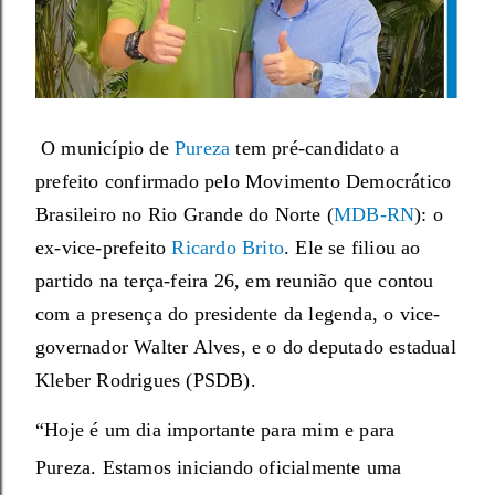
O município de
Pureza
tem pré-candidato a
prefeito confirmado pelo Movimento Democrático
Brasileiro no Rio Grande do Norte (
MDB-RN
): o
ex-vice-prefeito
Ricardo Brito
. Ele se filiou ao
partido na terça-feira 26, em reunião que contou
com a presença do presidente da legenda, o vice-
governador Walter Alves, e o do deputado estadual
Kleber Rodrigues (PSDB).
“Hoje é um dia importante para mim e para
Pureza. Estamos iniciando oficialmente uma