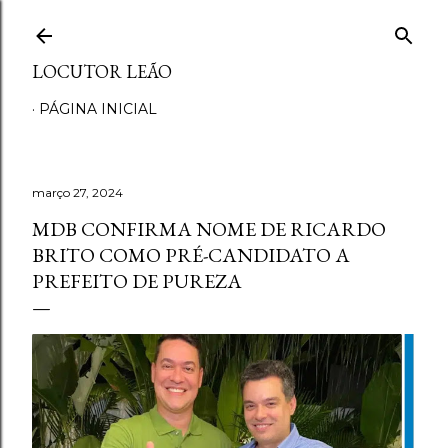
Pular para o conteúdo principal
LOCUTOR LEÃO
PÁGINA INICIAL
março 27, 2024
MDB CONFIRMA NOME DE RICARDO
BRITO COMO PRÉ-CANDIDATO A
PREFEITO DE PUREZA