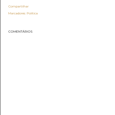
Compartilhar
Marcadores:
Politica
COMENTÁRIOS