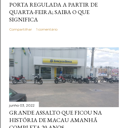
PORTA REGULADA A PARTIR DE
QUARTA-FEIRA; SAIBA O QUE
SIGNIFICA
Compartilhar
1 comentário
junho 03, 2022
GRANDE ASSALTO QUE FICOU NA
HISTÓRIA DE MACAU AMANHÃ
COMPLETA 20 ANOS