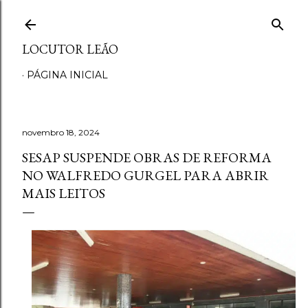
Pular para o conteúdo principal
LOCUTOR LEÃO
PÁGINA INICIAL
novembro 18, 2024
SESAP SUSPENDE OBRAS DE REFORMA
NO WALFREDO GURGEL PARA ABRIR
MAIS LEITOS