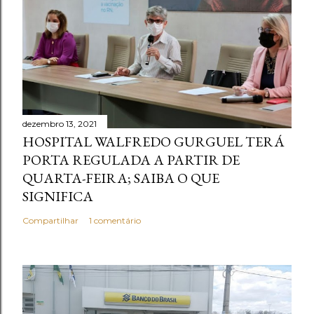
dezembro 13, 2021
HOSPITAL WALFREDO GURGUEL TERÁ
PORTA REGULADA A PARTIR DE
QUARTA-FEIRA; SAIBA O QUE
SIGNIFICA
Compartilhar
1 comentário