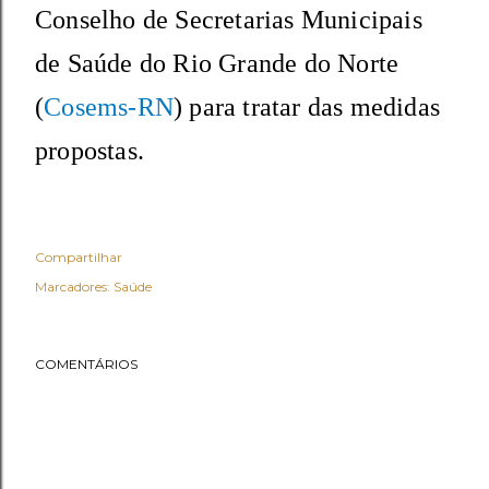
Conselho de Secretarias Municipais
de Saúde do Rio Grande do Norte
(
Cosems-RN
) para tratar das medidas
propostas.
Compartilhar
Marcadores:
Saúde
COMENTÁRIOS