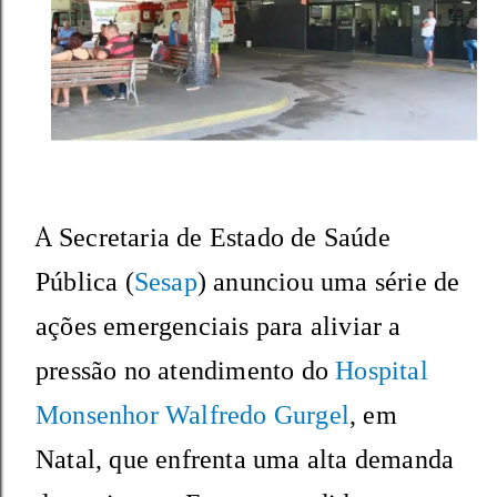
A
Secretaria de Estado de Saúde
Pública (
Sesap
) anunciou uma série de
ações emergenciais para aliviar a
pressão no atendimento do
Hospital
Monsenhor Walfredo Gurgel
, em
Natal, que enfrenta uma alta demanda