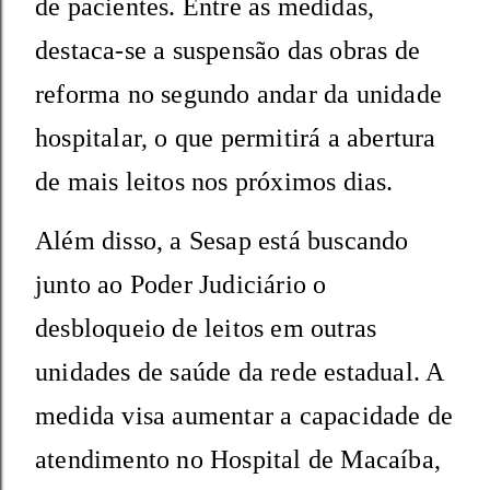
de pacientes. Entre as medidas,
destaca-se a suspensão das obras de
reforma no segundo andar da unidade
hospitalar, o que permitirá a abertura
de mais leitos nos próximos dias.
Além disso, a Sesap está buscando
junto ao Poder Judiciário o
desbloqueio de leitos em outras
unidades de saúde da rede estadual. A
medida visa aumentar a capacidade de
atendimento no Hospital de Macaíba,