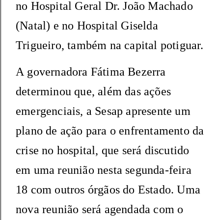
no Hospital Geral Dr. João Machado
(Natal) e no Hospital Giselda
Trigueiro, também na capital potiguar.
A
governadora Fátima Bezerra
determinou que, além das ações
emergenciais, a Sesap apresente um
plano de ação para o enfrentamento da
crise no hospital, que será discutido
em uma reunião nesta segunda-feira
18 com outros órgãos do Estado. Uma
nova reunião será agendada com o