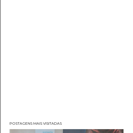
POSTAGENS MAIS VISITADAS