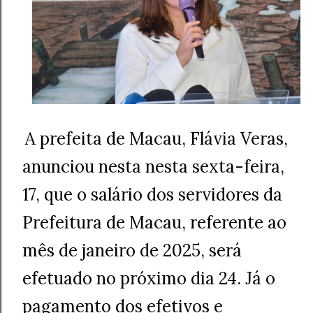
A prefeita de Macau, Flávia Veras,
anunciou nesta nesta sexta-feira,
17, que o salário dos servidores da
Prefeitura de Macau, referente ao
mês de janeiro de 2025, será
efetuado no próximo dia 24. Já o
pagamento dos efetivos e