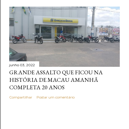
junho 03, 2022
GRANDE ASSALTO QUE FICOU NA
HISTÓRIA DE MACAU AMANHÃ
COMPLETA 20 ANOS
Compartilhar
Postar um comentário