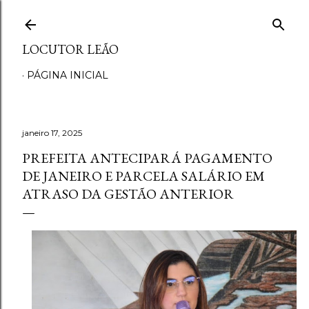
Pular para o conteúdo principal
LOCUTOR LEÃO
PÁGINA INICIAL
janeiro 17, 2025
PREFEITA ANTECIPARÁ PAGAMENTO
DE JANEIRO E PARCELA SALÁRIO EM
ATRASO DA GESTÃO ANTERIOR