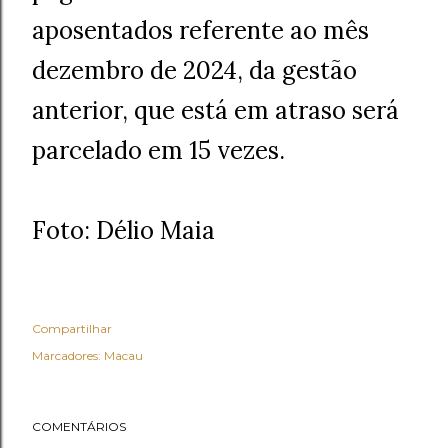
aposentados referente ao mês
dezembro de 2024, da gestão
anterior, que está em atraso será
parcelado em 15 vezes.
Foto: Délio Maia
Compartilhar
Marcadores:
Macau
COMENTÁRIOS