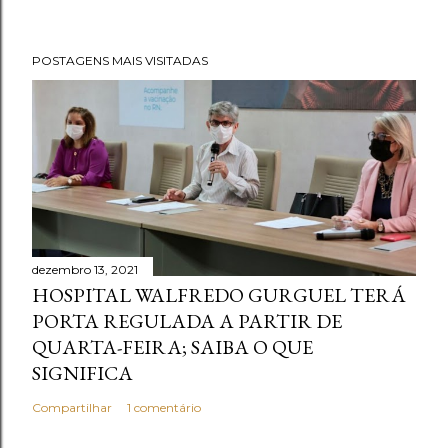
POSTAGENS MAIS VISITADAS
dezembro 13, 2021
HOSPITAL WALFREDO GURGUEL TERÁ
PORTA REGULADA A PARTIR DE
QUARTA-FEIRA; SAIBA O QUE
SIGNIFICA
Compartilhar
1 comentário