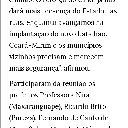
dará mais presença do Estado nas
ruas, enquanto avançamos na
implantação do novo batalhão.
Ceará-Mirim e os municípios
vizinhos precisam e merecem
mais segurança”, afirmou.
Participaram da reunião os
prefeitos Professora Nira
(Maxaranguape), Ricardo Brito
(Pureza), Fernando de Canto de