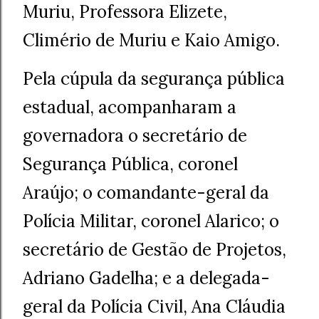
Muriu, Professora Elizete,
Climério de Muriu e Kaio Amigo.
Pela cúpula da segurança pública
estadual, acompanharam a
governadora o secretário de
Segurança Pública, coronel
Araújo; o comandante-geral da
Polícia Militar, coronel Alarico; o
secretário de Gestão de Projetos,
Adriano Gadelha; e a delegada-
geral da Polícia Civil, Ana Cláudia