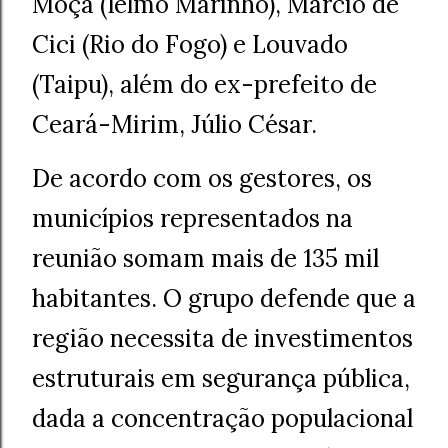
Moça (Ielmo Marinho), Márcio de
Cici (Rio do Fogo) e Louvado
(Taipu), além do ex-prefeito de
Ceará-Mirim, Júlio César.
De acordo com os gestores, os
municípios representados na
reunião somam mais de 135 mil
habitantes. O grupo defende que a
região necessita de investimentos
estruturais em segurança pública,
dada a concentração populacional