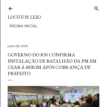
Pular para o conteúdo principal
LOCUTOR LEÃO
PÁGINA INICIAL
julho 08, 2025
GOVERNO DO RN CONFIRMA
INSTALAÇÃO DE BATALHÃO DA PM EM
CEARÁ-MIRIM APÓS COBRANÇA DE
PREFEITO