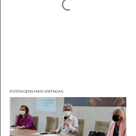
POSTAGENS MAIS VISITADAS