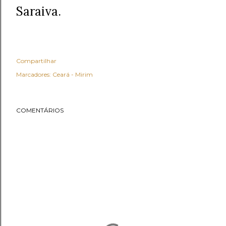
Saraiva.
Compartilhar
Marcadores:
Ceará - Mirim
COMENTÁRIOS