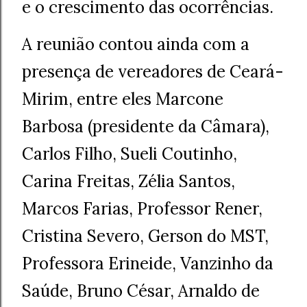
e o crescimento das ocorrências.
A reunião contou ainda com a
presença de vereadores de Ceará-
Mirim, entre eles Marcone
Barbosa (presidente da Câmara),
Carlos Filho, Sueli Coutinho,
Carina Freitas, Zélia Santos,
Marcos Farias, Professor Rener,
Cristina Severo, Gerson do MST,
Professora Erineide, Vanzinho da
Saúde, Bruno César, Arnaldo de