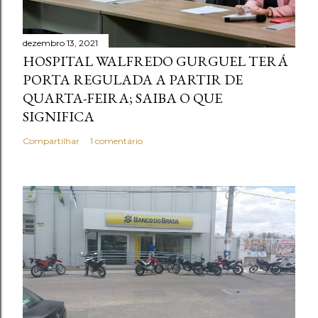
dezembro 13, 2021
HOSPITAL WALFREDO GURGUEL TERÁ
PORTA REGULADA A PARTIR DE
QUARTA-FEIRA; SAIBA O QUE
SIGNIFICA
Compartilhar
1 comentário