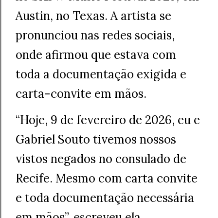
Austin, no Texas. A artista se
pronunciou nas redes sociais,
onde afirmou que estava com
toda a documentação exigida e
carta-convite em mãos.
“Hoje, 9 de fevereiro de 2026, eu e
Gabriel Souto tivemos nossos
vistos negados no consulado de
Recife. Mesmo com carta convite
e toda documentação necessária
em mãos”, escreveu ela.