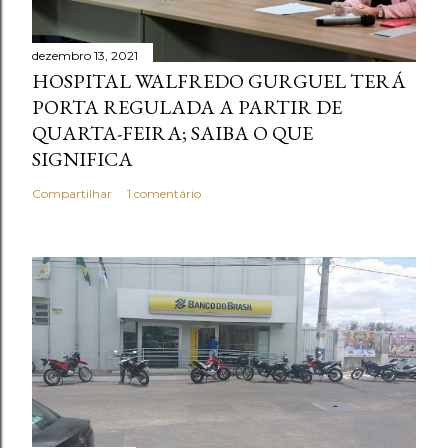
dezembro 13, 2021
HOSPITAL WALFREDO GURGUEL TERÁ
PORTA REGULADA A PARTIR DE
QUARTA-FEIRA; SAIBA O QUE
SIGNIFICA
Compartilhar
1 comentário