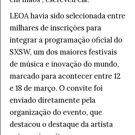
LEOA havia sido selecionada entre
milhares de inscrições para
integrar a programação oficial do
SXSW, um dos maiores festivais
de música e inovação do mundo,
marcado para acontecer entre 12
e 18 de março. O convite foi
enviado diretamente pela
organização do evento, que
destacou o destaque da artista