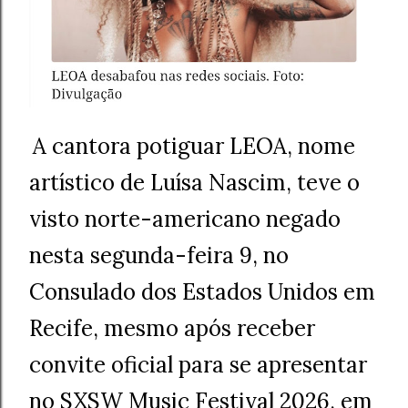
A cantora potiguar LEOA, nome
artístico de Luísa Nascim, teve o
visto norte-americano negado
nesta segunda-feira 9, no
Consulado dos Estados Unidos em
Recife, mesmo após receber
convite oficial para se apresentar
no SXSW Music Festival 2026, em