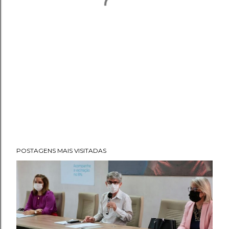
POSTAGENS MAIS VISITADAS