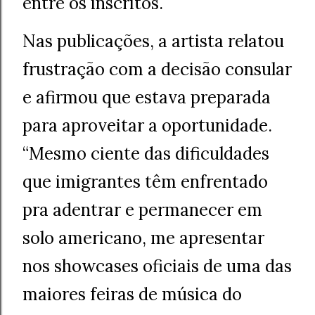
entre os inscritos.
Nas publicações, a artista relatou
frustração com a decisão consular
e afirmou que estava preparada
para aproveitar a oportunidade.
“Mesmo ciente das dificuldades
que imigrantes têm enfrentado
pra adentrar e permanecer em
solo americano, me apresentar
nos showcases oficiais de uma das
maiores feiras de música do