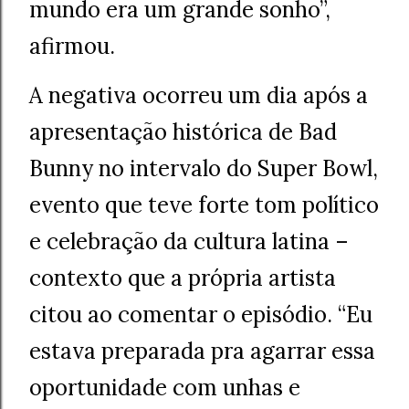
mundo era um grande sonho”,
afirmou.
A negativa ocorreu um dia após a
apresentação histórica de Bad
Bunny no intervalo do Super Bowl,
evento que teve forte tom político
e celebração da cultura latina –
contexto que a própria artista
citou ao comentar o episódio. “Eu
estava preparada pra agarrar essa
oportunidade com unhas e