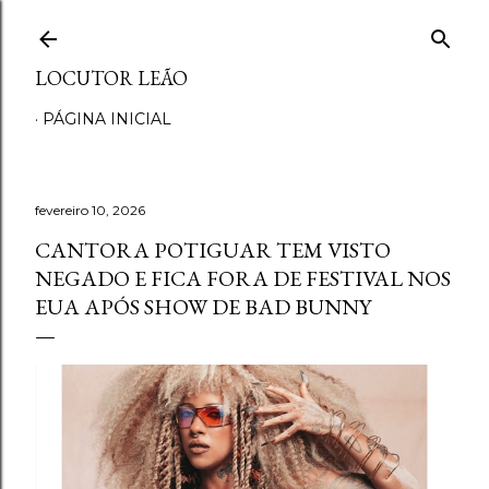
Pular para o conteúdo principal
LOCUTOR LEÃO
PÁGINA INICIAL
fevereiro 10, 2026
CANTORA POTIGUAR TEM VISTO
NEGADO E FICA FORA DE FESTIVAL NOS
EUA APÓS SHOW DE BAD BUNNY