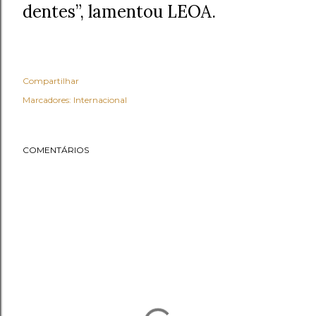
dentes”, lamentou LEOA.
Compartilhar
Marcadores:
Internacional
COMENTÁRIOS