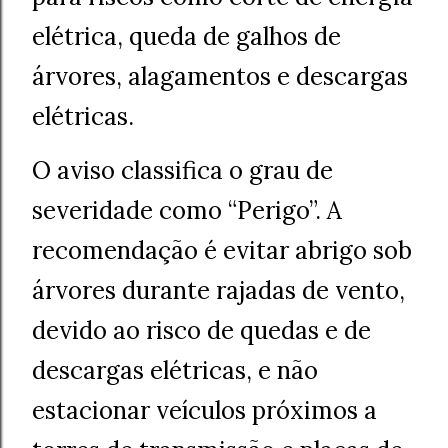
elétrica, queda de galhos de
árvores, alagamentos e descargas
elétricas.
O aviso classifica o grau de
severidade como “Perigo”. A
recomendação é evitar abrigo sob
árvores durante rajadas de vento,
devido ao risco de quedas e de
descargas elétricas, e não
estacionar veículos próximos a