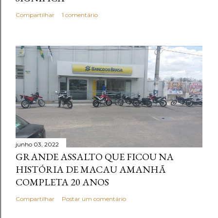
Compartilhar
1 comentário
junho 03, 2022
GRANDE ASSALTO QUE FICOU NA
HISTÓRIA DE MACAU AMANHÃ
COMPLETA 20 ANOS
Compartilhar
Postar um comentário