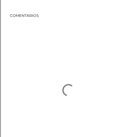
COMENTÁRIOS