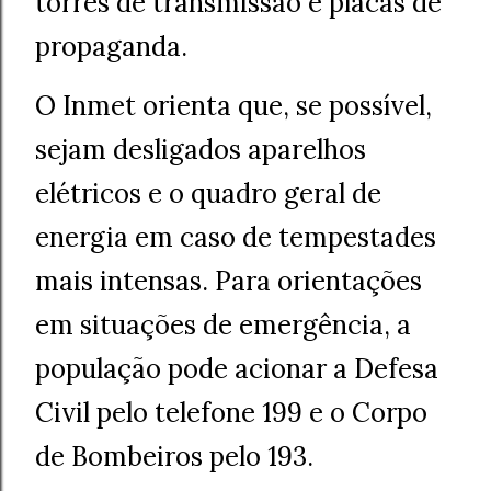
torres de transmissão e placas de
propaganda.
O Inmet orienta que, se possível,
sejam desligados aparelhos
elétricos e o quadro geral de
energia em caso de tempestades
mais intensas. Para orientações
em situações de emergência, a
população pode acionar a Defesa
Civil pelo telefone 199 e o Corpo
de Bombeiros pelo 193.