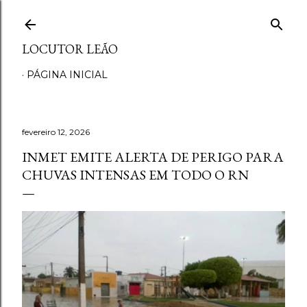
Pular para o conteúdo principal
LOCUTOR LEÃO
PÁGINA INICIAL
fevereiro 12, 2026
INMET EMITE ALERTA DE PERIGO PARA
CHUVAS INTENSAS EM TODO O RN