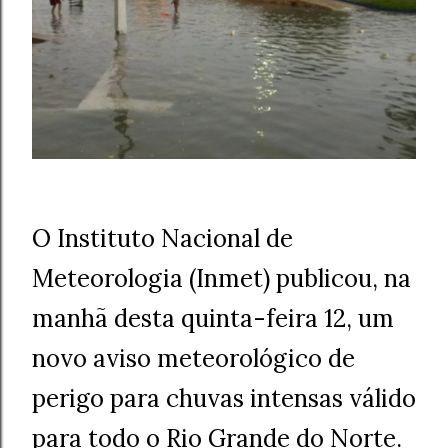
O Instituto Nacional de
Meteorologia (Inmet) publicou, na
manhã desta quinta-feira 12, um
novo aviso meteorológico de
perigo para chuvas intensas válido
para todo o Rio Grande do Norte.