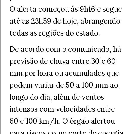
O alerta começou às 9h16 e segue
até as 23h59 de hoje, abrangendo
todas as regiões do estado.
De acordo com o comunicado, há
previsão de chuva entre 30 e 60
mm por hora ou acumulados que
podem variar de 50 a 100 mm ao
longo do dia, além de ventos
intensos com velocidades entre
60 e 100 km/h. O órgão alertou
para riscos como corte de energia