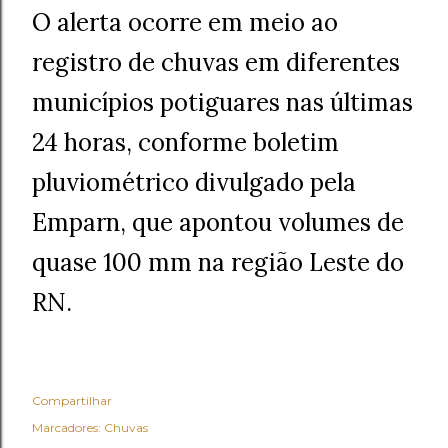
O alerta ocorre em meio ao
registro de chuvas em diferentes
municípios potiguares nas últimas
24 horas, conforme boletim
pluviométrico divulgado pela
Emparn, que apontou volumes de
quase 100 mm na região Leste do
RN.
Compartilhar
Marcadores:
Chuvas