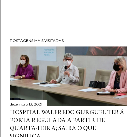
POSTAGENS MAIS VISITADAS
dezembro 13, 2021
HOSPITAL WALFREDO GURGUEL TERÁ
PORTA REGULADA A PARTIR DE
QUARTA-FEIRA; SAIBA O QUE
SIGNIFICA