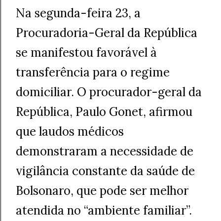
Na segunda-feira 23, a
Procuradoria-Geral da República
se manifestou favorável à
transferência para o regime
domiciliar. O procurador-geral da
República, Paulo Gonet, afirmou
que laudos médicos
demonstraram a necessidade de
vigilância constante da saúde de
Bolsonaro, que pode ser melhor
atendida no “ambiente familiar”.