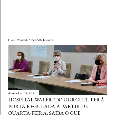
POSTAGENS MAIS VISITADAS
dezembro 13, 2021
HOSPITAL WALFREDO GURGUEL TERÁ
PORTA REGULADA A PARTIR DE
QUARTA-FEIRA; SAIBA O QUE