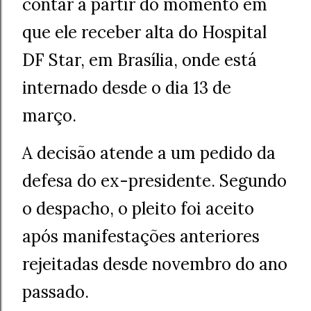
contar a partir do momento em
que ele receber alta do Hospital
DF Star, em Brasília, onde está
internado desde o dia 13 de
março.
A decisão atende a um pedido da
defesa do ex-presidente. Segundo
o despacho, o pleito foi aceito
após manifestações anteriores
rejeitadas desde novembro do ano
passado.