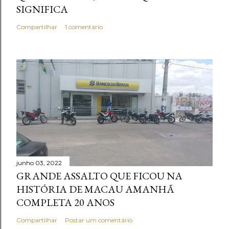
SIGNIFICA
Compartilhar
1 comentário
junho 03, 2022
GRANDE ASSALTO QUE FICOU NA
HISTÓRIA DE MACAU AMANHÃ
COMPLETA 20 ANOS
Compartilhar
Postar um comentário