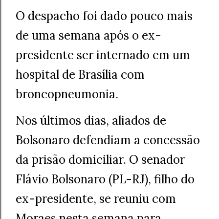
O despacho foi dado pouco mais
de uma semana após o ex-
presidente ser internado em um
hospital de Brasília com
broncopneumonia.
Nos últimos dias, aliados de
Bolsonaro defendiam a concessão
da prisão domiciliar. O senador
Flávio Bolsonaro (PL-RJ), filho do
ex-presidente, se reuniu com
Moraes nesta semana para