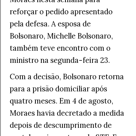
reforçar o pedido apresentado
pela defesa. A esposa de
Bolsonaro, Michelle Bolsonaro,
também teve encontro com o
ministro na segunda-feira 23.
Com a decisão, Bolsonaro retorna
para a prisão domiciliar após
quatro meses. Em 4 de agosto,
Moraes havia decretado a medida
depois de descumprimento de