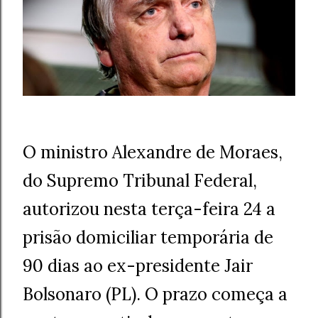
O ministro Alexandre de Moraes,
do Supremo Tribunal Federal,
autorizou nesta terça-feira 24 a
prisão domiciliar temporária de
90 dias ao ex-presidente Jair
Bolsonaro (PL). O prazo começa a