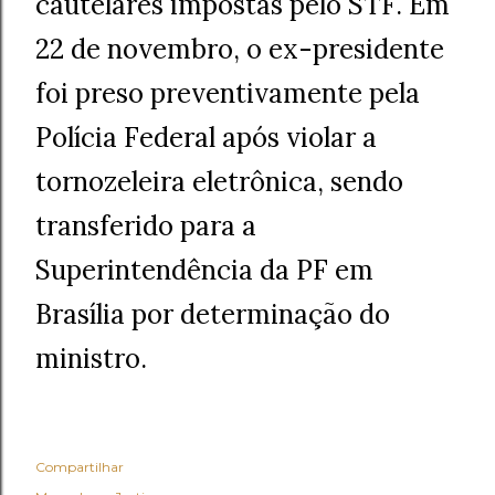
cautelares impostas pelo STF. Em
22 de novembro, o ex-presidente
foi preso preventivamente pela
Polícia Federal após violar a
tornozeleira eletrônica, sendo
transferido para a
Superintendência da PF em
Brasília por determinação do
ministro.
Compartilhar