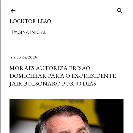
Pular para o conteúdo principal
LOCUTOR LEÃO
PÁGINA INICIAL
março 24, 2026
MORAES AUTORIZA PRISÃO
DOMICILIAR PARA O EX-PRESIDENTE
JAIR BOLSONARO POR 90 DIAS