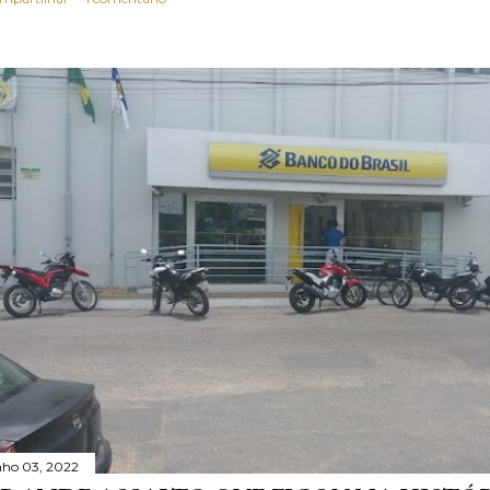
nho 03, 2022