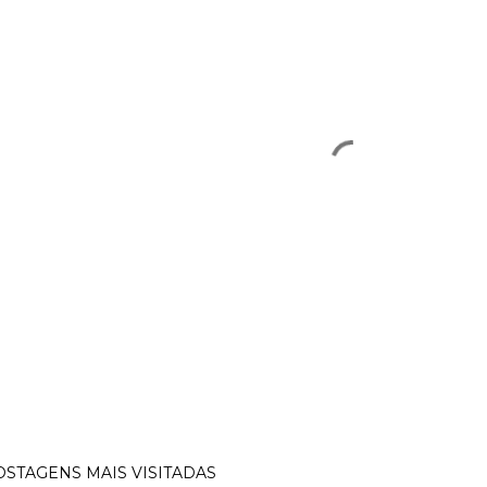
OSTAGENS MAIS VISITADAS