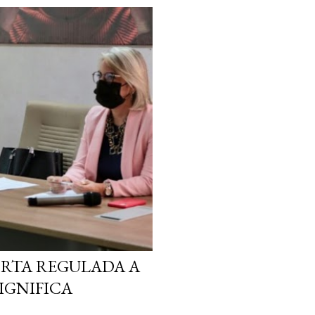
ORTA REGULADA A
SIGNIFICA