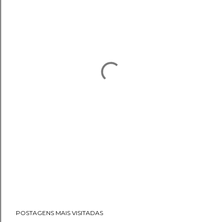
POSTAGENS MAIS VISITADAS