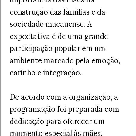
construção das famílias e da
sociedade macauense. A
expectativa é de uma grande
participação popular em um
ambiente marcado pela emoção,
carinho e integração.
De acordo com a organização, a
programação foi preparada com
dedicação para oferecer um
momento especial às mães,