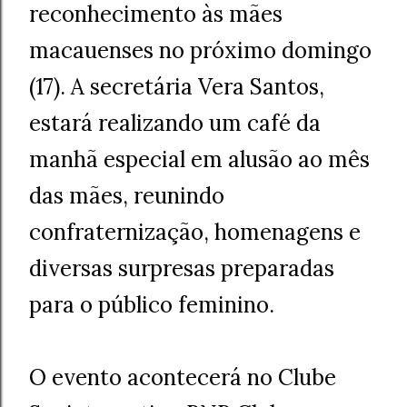
reconhecimento às mães
macauenses no próximo domingo
(17). A secretária Vera Santos,
estará realizando um café da
manhã especial em alusão ao mês
das mães, reunindo
confraternização, homenagens e
diversas surpresas preparadas
para o público feminino.
O evento acontecerá no Clube