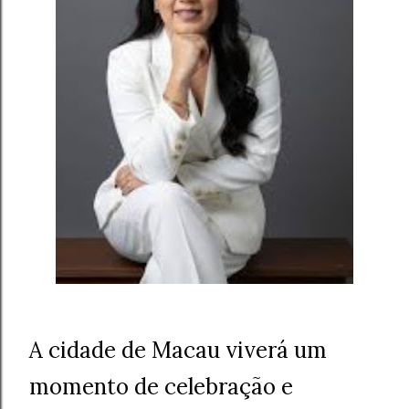
A cidade de Macau viverá um
momento de celebração e