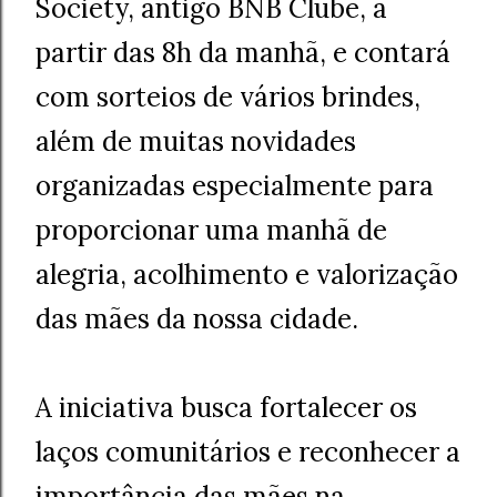
Society, antigo BNB Clube, a
partir das 8h da manhã, e contará
com sorteios de vários brindes,
além de muitas novidades
organizadas especialmente para
proporcionar uma manhã de
alegria, acolhimento e valorização
das mães da nossa cidade.
A iniciativa busca fortalecer os
laços comunitários e reconhecer a
importância das mães na