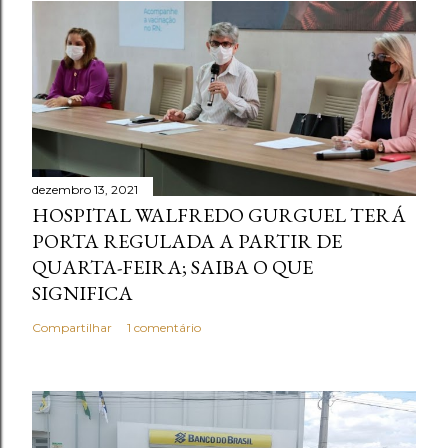
dezembro 13, 2021
HOSPITAL WALFREDO GURGUEL TERÁ
PORTA REGULADA A PARTIR DE
QUARTA-FEIRA; SAIBA O QUE
SIGNIFICA
Compartilhar
1 comentário