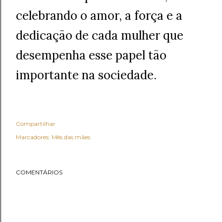
celebrando o amor, a força e a
dedicação de cada mulher que
desempenha esse papel tão
importante na sociedade.
Compartilhar
Marcadores:
Mês das mães
COMENTÁRIOS