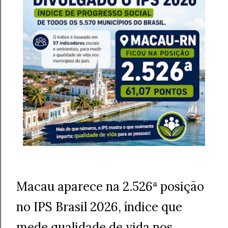
Macau aparece na 2.526ª posição
no IPS Brasil 2026, índice que
mede qualidade de vida nos