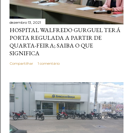
dezembro 13, 2021
HOSPITAL WALFREDO GURGUEL TERÁ
PORTA REGULADA A PARTIR DE
QUARTA-FEIRA; SAIBA O QUE
SIGNIFICA
Compartilhar
1 comentário