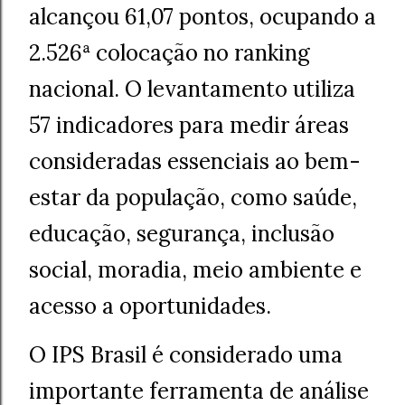
alcançou 61,07 pontos, ocupando a
2.526ª colocação no ranking
nacional. O levantamento utiliza
57 indicadores para medir áreas
consideradas essenciais ao bem-
estar da população, como saúde,
educação, segurança, inclusão
social, moradia, meio ambiente e
acesso a oportunidades.
O IPS Brasil é considerado uma
importante ferramenta de análise