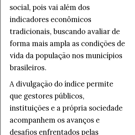
social, pois vai além dos
indicadores econômicos
tradicionais, buscando avaliar de
forma mais ampla as condições de
vida da população nos municípios
brasileiros.
A divulgação do índice permite
que gestores públicos,
instituições e a própria sociedade
acompanhem os avanços e
desafios enfrentados pelas