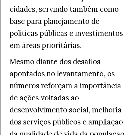
cidades, servindo também como
base para planejamento de
políticas públicas e investimentos
em áreas prioritárias.
Mesmo diante dos desafios
apontados no levantamento, os
números reforçam a importância
de ações voltadas ao
desenvolvimento social, melhoria
dos serviços públicos e ampliação
da qualidade de vida da população