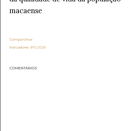
macaense
Compartilhar
Marcadores:
IPS 2026
COMENTÁRIOS