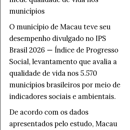
municípios
O município de Macau teve seu
desempenho divulgado no IPS
Brasil 2026 — Índice de Progresso
Social, levantamento que avalia a
qualidade de vida nos 5.570
municípios brasileiros por meio de
indicadores sociais e ambientais.
De acordo com os dados
apresentados pelo estudo, Macau