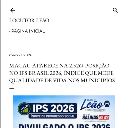
Pular para o conteúdo principal
LOCUTOR LEÃO
PÁGINA INICIAL
maio 21, 2026
MACAU APARECE NA 2.526ª POSIÇÃO
NO IPS BRASIL 2026, ÍNDICE QUE MEDE
QUALIDADE DE VIDA NOS MUNICÍPIOS