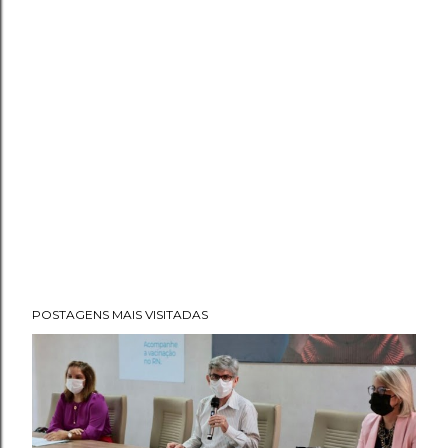
POSTAGENS MAIS VISITADAS