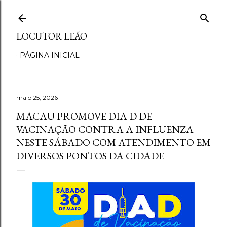
Pular para o conteúdo principal
LOCUTOR LEÃO
PÁGINA INICIAL
maio 25, 2026
MACAU PROMOVE DIA D DE
VACINAÇÃO CONTRA A INFLUENZA
NESTE SÁBADO COM ATENDIMENTO EM
DIVERSOS PONTOS DA CIDADE