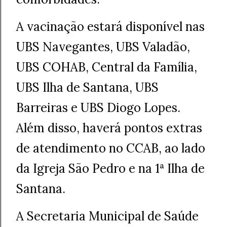
A vacinação estará disponível nas
UBS Navegantes, UBS Valadão,
UBS COHAB, Central da Família,
UBS Ilha de Santana, UBS
Barreiras e UBS Diogo Lopes.
Além disso, haverá pontos extras
de atendimento no CCAB, ao lado
da Igreja São Pedro e na 1ª Ilha de
Santana.
A Secretaria Municipal de Saúde