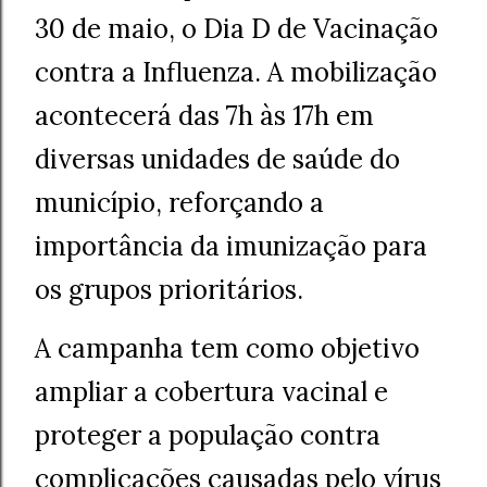
30 de maio, o Dia D de Vacinação
contra a Influenza. A mobilização
acontecerá das 7h às 17h em
diversas unidades de saúde do
município, reforçando a
importância da imunização para
os grupos prioritários.
A campanha tem como objetivo
ampliar a cobertura vacinal e
proteger a população contra
complicações causadas pelo vírus