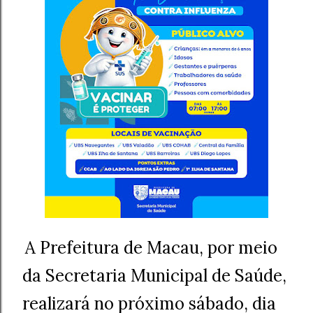
A Prefeitura de Macau, por meio
da Secretaria Municipal de Saúde,
realizará no próximo sábado, dia