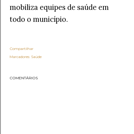
mobiliza equipes de saúde em
todo o município.
Compartilhar
Marcadores:
Saúde
COMENTÁRIOS