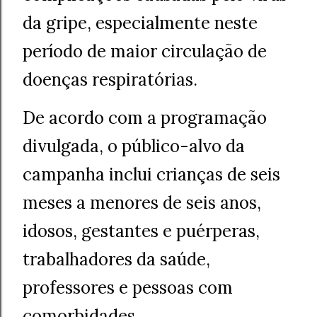
da gripe, especialmente neste
período de maior circulação de
doenças respiratórias.
De acordo com a programação
divulgada, o público-alvo da
campanha inclui crianças de seis
meses a menores de seis anos,
idosos, gestantes e puérperas,
trabalhadores da saúde,
professores e pessoas com
comorbidades.