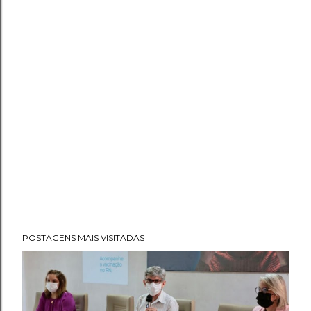
POSTAGENS MAIS VISITADAS