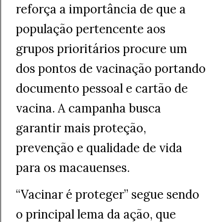
reforça a importância de que a
população pertencente aos
grupos prioritários procure um
dos pontos de vacinação portando
documento pessoal e cartão de
vacina. A campanha busca
garantir mais proteção,
prevenção e qualidade de vida
para os macauenses.
“Vacinar é proteger” segue sendo
o principal lema da ação, que