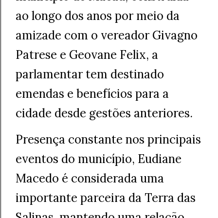
ao longo dos anos por meio da
amizade com o vereador Givagno
Patrese e Geovane Felix, a
parlamentar tem destinado
emendas e benefícios para a
cidade desde gestões anteriores.
Presença constante nos principais
eventos do município, Eudiane
Macedo é considerada uma
importante parceira da Terra das
Salinas, mantendo uma relação