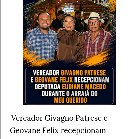
Vereador Givagno Patrese e
Geovane Felix recepcionam