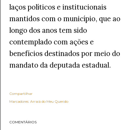
laços políticos e institucionais
mantidos com o município, que ao
longo dos anos tem sido
contemplado com ações e
benefícios destinados por meio do
mandato da deputada estadual.
Compartilhar
Marcadores:
Arraiá do Meu Querido
COMENTÁRIOS