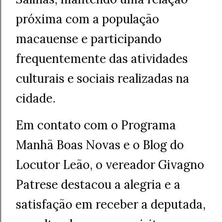
próxima com a população
macauense e participando
frequentemente das atividades
culturais e sociais realizadas na
cidade.
Em contato com o Programa
Manhã Boas Novas e o Blog do
Locutor Leão, o vereador Givagno
Patrese destacou a alegria e a
satisfação em receber a deputada,