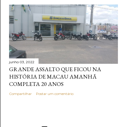
junho 03, 2022
GRANDE ASSALTO QUE FICOU NA
HISTÓRIA DE MACAU AMANHÃ
COMPLETA 20 ANOS
Compartilhar
Postar um comentário