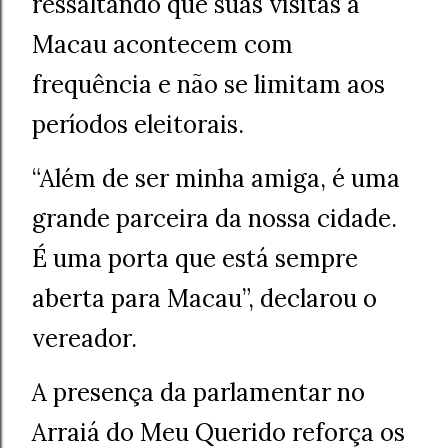
ressaltando que suas visitas a
Macau acontecem com
frequência e não se limitam aos
períodos eleitorais.
“Além de ser minha amiga, é uma
grande parceira da nossa cidade.
É uma porta que está sempre
aberta para Macau”, declarou o
vereador.
A presença da parlamentar no
Arraiá do Meu Querido reforça os