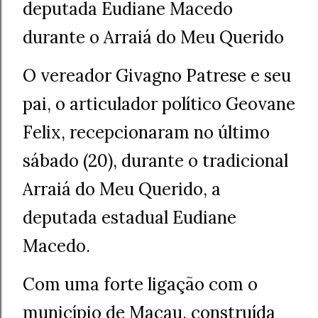
deputada Eudiane Macedo
durante o Arraiá do Meu Querido
O vereador Givagno Patrese e seu
pai, o articulador político Geovane
Felix, recepcionaram no último
sábado (20), durante o tradicional
Arraiá do Meu Querido, a
deputada estadual Eudiane
Macedo.
Com uma forte ligação com o
município de Macau, construída