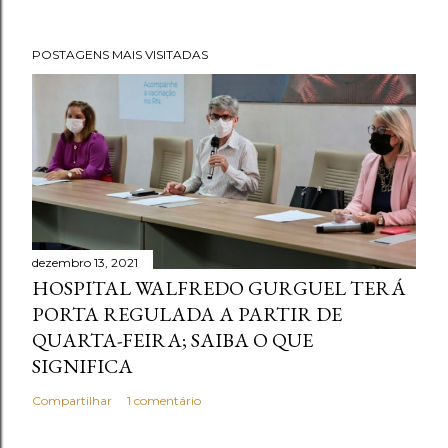
POSTAGENS MAIS VISITADAS
dezembro 13, 2021
HOSPITAL WALFREDO GURGUEL TERÁ
PORTA REGULADA A PARTIR DE
QUARTA-FEIRA; SAIBA O QUE
SIGNIFICA
Compartilhar
1 comentário