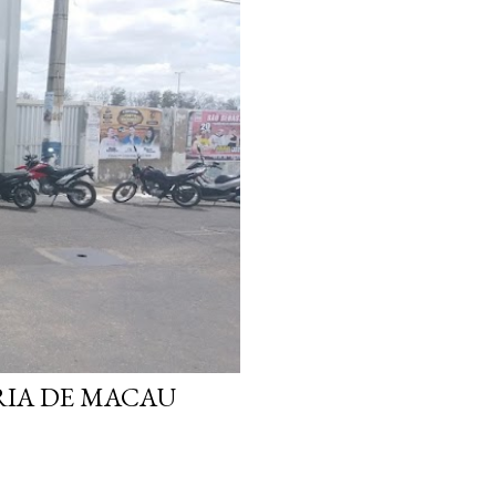
RIA DE MACAU