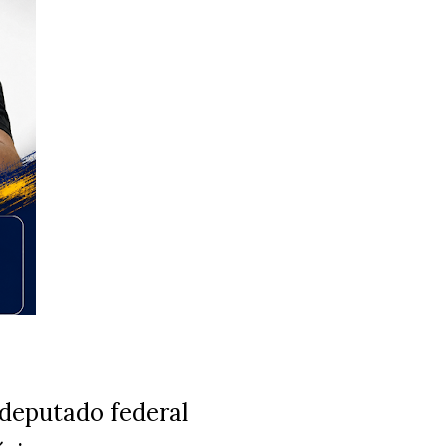
 deputado federal