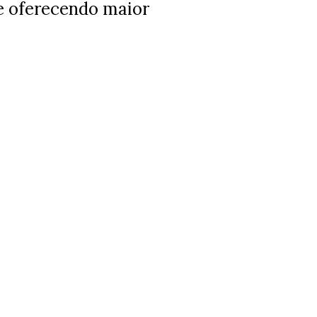
e oferecendo maior