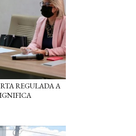
ORTA REGULADA A
SIGNIFICA