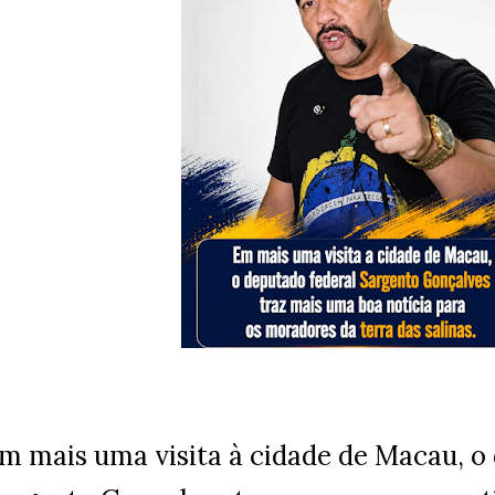
m mais uma visita à cidade de Macau, o