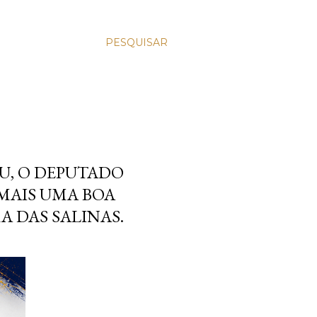
PESQUISAR
AU, O DEPUTADO
MAIS UMA BOA
 DAS SALINAS.