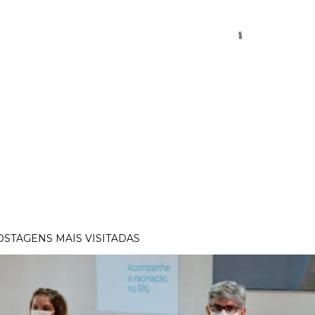
OSTAGENS MAIS VISITADAS